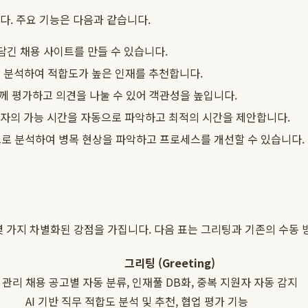
다. 주요 기능은 다음과 같습니다.
담긴 채용 사이트를 만들 수 있습니다.
교 분석하여 적합도가 높은 인재를 추천합니다.
 평가하고 의견을 나눌 수 있어 객관성을 높입니다.
자의 가능 시간을 자동으로 파악하고 최적의 시간을 제안합니다.
로 분석하여 병목 현상을 파악하고 프로세스를 개선할 수 있습니다.
몇 가지 차별화된 강점을 가집니다. 다음 표는 그리팅과 기존의 수동 방
그리팅 (Greeting)
 관리
채용 공고별 자동 분류, 인재풀 DB화, 중복 지원자 자동 감지
AI 기반 직무 적합도 분석 및 추천, 협업 평가 기능