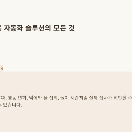
채용 자동화 솔루션의 모든 것
R
날짜, 행동 변화, 먹이와 물 섭취, 놀이 시간처럼 실제 집사가 확인할 
수 있습니다.