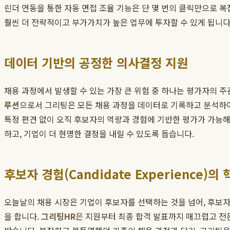
린더 연동을 통한 자동 면접 조율 기능은 단 몇 번의 클릭만으로 복
훨씬 더 전략적이고 부가가치가 높은 업무에 투자할 수 있게 됩니다
데이터 기반의 공정한 의사결정 지원
채용 과정에서 발생할 수 있는 가장 큰 위험 중 하나는 평가자의 
루션
으로서 그리팅은 모든 채용 과정을 데이터로 기록하고 분석하여
특정 편견 없이 오직 후보자의 역량과 경험에 기반한 평가가 가능
하고, 기업이 더 현명한 결정을 내릴 수 있도록 돕습니다.
후보자 경험(Candidate Experience)의
오늘날의 채용 시장은 기업이 후보자를 선택하는 것을 넘어, 후보
을 합니다.
그리팅HR
은 지원부터 최종 합격 발표까지 매끄럽고 전