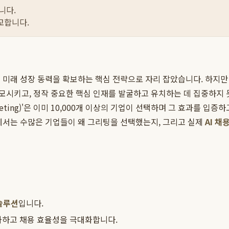
니다.
교합니다.
 미래 성장 동력을 확보하는 핵심 전략으로 자리 잡았습니다. 하지만 
모시키고, 정작 중요한 핵심 인재를 발굴하고 유치하는 데 집중하지 
eeting)'은 이미 10,000개 이상의 기업이 선택하며 그 효과를 입
에서는 수많은 기업들이 왜 그리팅을 선택했는지, 그리고 실제
AI 채
솔루션
입니다.
동화하고 채용 효율성을 극대화합니다.