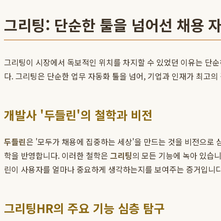
그리팅: 단순한 툴을 넘어선 채용 
그리팅이 시장에서 독보적인 위치를 차지할 수 있었던 이유는 단순히
다. 그리팅은 단순한 업무 자동화 툴을 넘어, 기업과 인재가 최고의
개발사 '두들린'의 철학과 비전
두들린
은 '모두가 채용에 집중하는 세상'을 만드는 것을 비전으로
학을 반영합니다. 이러한 철학은
그리팅
의 모든 기능에 녹아 있습니
린이 사용자를 얼마나 중요하게 생각하는지를 보여주는 증거입니다.
그리팅HR의 주요 기능 심층 탐구