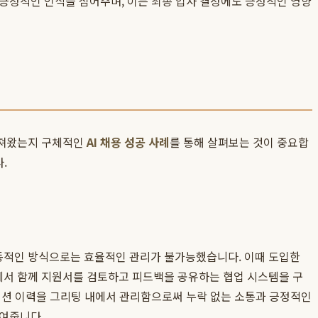
 긍정적인 인식을 심어주며, 이는 최종 입사 결정에도 긍정적인 영향
가져왔는지 구체적인
AI 채용 성공 사례
를 통해 살펴보는 것이 중요합
.
동적인 방식으로는 효율적인 관리가 불가능했습니다. 이때 도입한
에서 함께 지원서를 검토하고 피드백을 공유하는 협업 시스템을 구
케이션 이력을 그리팅 내에서 관리함으로써 누락 없는 소통과 긍정적인
보여줍니다.