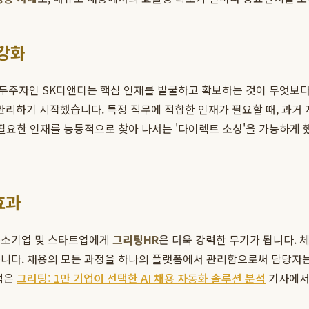
 강화
두주자인 SK디앤디는 핵심 인재를 발굴하고 확보하는 것이 무엇보
리하기 시작했습니다. 특정 직무에 적합한 인재가 필요할 때, 과거 
 필요한 인재를 능동적으로 찾아 나서는 '다이렉트 소싱'을 가능하게 
효과
중소기업 및 스타트업에게
그리팅HR
은 더욱 강력한 무기가 됩니다.
줍니다. 채용의 모든 과정을 하나의 플랫폼에서 관리함으로써 담당자는
석은
그리팅: 1만 기업이 선택한 AI 채용 자동화 솔루션 분석
기사에서 