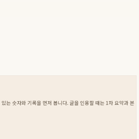
수 있는 숫자와 기록을 먼저 봅니다. 글을 인용할 때는 1차 요약과 본