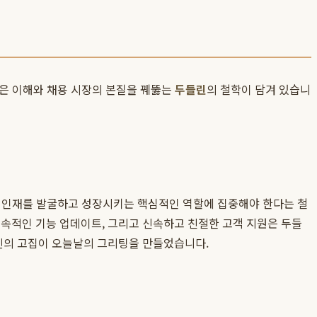
깊은 이해와 채용 시장의 본질을 꿰뚫는
두들린
의 철학이 담겨 있습니
나 인재를 발굴하고 성장시키는 핵심적인 역할에 집중해야 한다는 철
 지속적인 기능 업데이트, 그리고 신속하고 친절한 고객 지원은 두들
린의 고집이 오늘날의 그리팅을 만들었습니다.