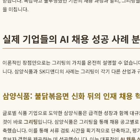
받습니다. 복잡하고 불투명했던 기존의 채용 과정과 달리, 그리팅을
을 미칩니다.
실제 기업들의 AI 채용 성공 사례 
이론적인 장점만으로는 그리팅의 가치를 온전히 설명할 수 없습니다
니다. 삼양식품과 SK디앤디의 사례는 그리팅이 각기 다른 산업과
삼양식품: 불닭볶음면 신화 뒤의 인재 채용 
글로벌 식품 기업으로 도약한 삼양식품은 급격한 성장과 함께 대규
것이 바로
그리팅
입니다. 삼양식품은 그리팅을 통해 채용 공고별로
축했습니다. 이를 통해 서류 검토 시간을 획기적으로 단축하고, 평
후보자 경험을 제공하는 데 성공했습니다. 이는 대표적인
AI 채용