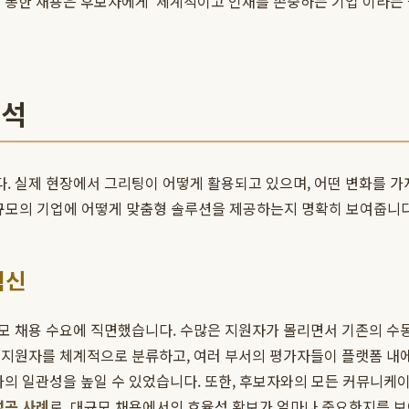
 통한 채용은 후보자에게 '체계적이고 인재를 존중하는 기업'이라는
분석
. 실제 현장에서 그리팅이 어떻게 활용되고 있으며, 어떤 변화를 
 규모의 기업에 어떻게 맞춤형 솔루션을 제공하는지 명확히 보여줍니다
혁신
모 채용 수요에 직면했습니다. 수많은 지원자가 몰리면서 기존의 수
 지원자를 체계적으로 분류하고, 여러 부서의 평가자들이 플랫폼 내
가의 일관성을 높일 수 있었습니다. 또한, 후보자와의 모든 커뮤니
 성공 사례
로, 대규모 채용에서의 효율성 확보가 얼마나 중요한지를 