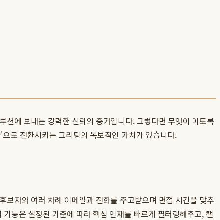
솔루션에 보내는 강력한 신뢰의 증거입니다. 그렇다면 무엇이 이토록
략'으로 전환시키는 그리팅의 독보적인 가치가 있습니다.
각 후보자와 여러 차례 이메일과 전화를 주고받으며 면접 시간을 맞추
석 기능은 설정된 기준에 따라 핵심 인재를 빠르게 필터링해주고, 캘