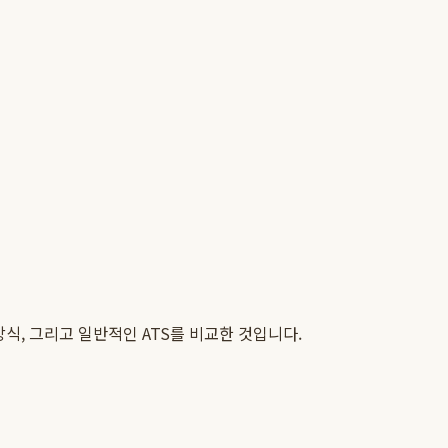
식, 그리고 일반적인 ATS를 비교한 것입니다.