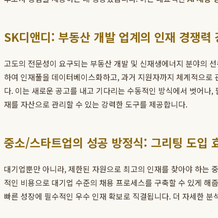
SK디앤디: 부동산 개발 업계의 인재 경쟁력
고도의 전문성이 요구되는 부동산 개발 및 신재생에너지 분야의 선
하여 인재풀을 데이터베이스화하고, 과거 지원자까지 체계적으로 관
다. 이는 새로운 공고를 내고 기다리는 수동적인 방식에서 벗어나,
재를 자산으로 관리할 수 있는 강력한 도구를 제공합니다.
중소/스타트업의 성공 방정식: 그리팅 도입 
대기업뿐만 아니라, 제한된 자원으로 최고의 인재를 찾아야 하는 
적인 비용으로 대기업 수준의 채용 프로세스를 구축할 수 있게 해
빠른 성장에 필수적인 우수 인재 확보로 직결됩니다. 더 자세한 분