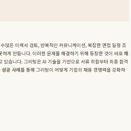
수많은 이력서 검토, 반복적인 커뮤니케이션, 복잡한 면접 일정 조
못하게 만듭니다. 이러한 문제를 해결하기 위해 등장한 것이 바로
채
증하고 있습니다. 그리팅은 AI 기술을 기반으로 서류 취합부터 최종 합격
용 성공 사례
를 통해 그리팅이 어떻게 기업의 채용 경쟁력을 강화하