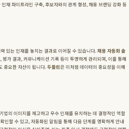
 인재 파이프라인 구축, 후보자와의 관계 형성, 채용 브랜딩 강화 등
재력 있는 인재를 놓치는 결과로 이어질 수 있습니다.
채용 자동화 솔
 평가 결과, 커뮤니케이션 기록 등이 투명하게 관리되며, 이를 통해
도 중요한 자산이 됩니다.
두들린
은 이처럼 데이터의 중요성을 이해
 기업의 이미지를 제고하고 우수 인재를 유치하는 데 결정적인 역할
확인할 수 있고, 자동화된 알림을 통해 다음 단계를 명확하게 안내