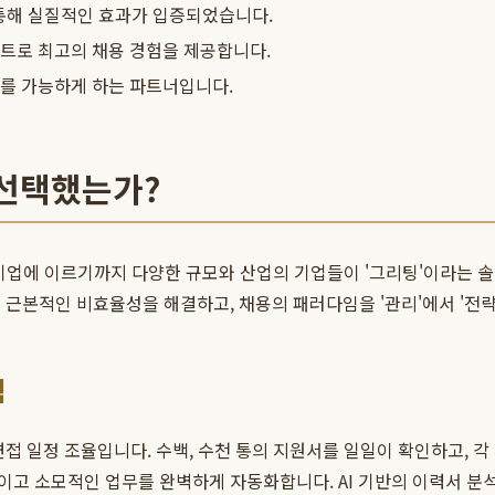
통해 실질적인 효과가 입증되었습니다.
트로 최고의 채용 경험을 제공합니다.
보를 가능하게 하는 파트너입니다.
 선택했는가?
기업에 이르기까지 다양한 규모와 산업의 기업들이 '그리팅'이라는 
 근본적인 비효율성을 해결하고, 채용의 패러다임을 '관리'에서 '전
힘
면접 일정 조율입니다. 수백, 수천 통의 지원서를 일일이 확인하고, 
이고 소모적인 업무를 완벽하게 자동화합니다. AI 기반의 이력서 분