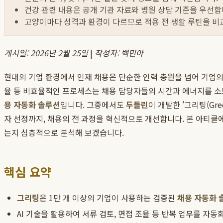
건강 관련 내용은 공개 기관 자료와 병원 상담 기준을 우선합
고양이마다 성격과 환경이 다르므로 적용 전 생활 루틴을 비
게시일: 2026년 2월 25일
|
작성자: 백민아
현대의 기업 환경에서 인재 채용은 단순한 인력 충원을 넘어 기업의
율 등 비효율적인 프로세스는 채용 담당자들의 시간과 에너지를 소
용 자동화 솔루션
입니다. 그중에서도
두들린
이 개발한 '그리팅(Gr
자 선정까지, 채용의 전 과정을 혁신적으로 개선합니다. 본 아티클
는지 심층적으로 분석해 보겠습니다.
핵심 요약
그리팅
은 1만 개 이상의 기업이 사용하는 검증된
채용 자동화 
AI 기술을 활용하여 서류 검토, 면접 조율 등 반복 업무를 자