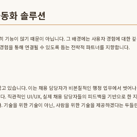
자동화 솔루션
 기능이 많기 때문이 아닙니다. 그 배경에는 사용자 경험에 대한 
 경험을 통해 연결될 수 있도록 돕는 전략적 파트너를 지향합니다.
 삼고 있습니다. 이는 채용 담당자가 비본질적인 행정 업무에서 벗어
다. 직관적인 UI/UX, 실제 채용 담당자들의 피드백을 기반으로 한
 기술을 위한 기술이 아닌, 사람을 위한 기술을 제공하겠다는 두들