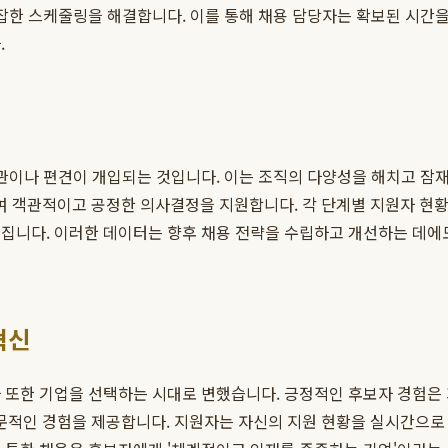
잡한 스케줄링을 해결합니다. 이를 통해 채용 담당자는 확보된 시간을
.
주관이나 편견이 개입되는 것입니다. 이는 조직의 다양성을 해치고 잠
 객관적이고 공정한 의사결정을 지원합니다. 각 단계별 지원자 현황,
해집니다. 이러한 데이터는 향후 채용 전략을 수립하고 개선하는 데에
 혁신
자 또한 기업을 선택하는 시대로 변했습니다. 긍정적인 후보자 경험은
문적인 경험을 제공합니다. 지원자는 자신의 지원 현황을 실시간으로 