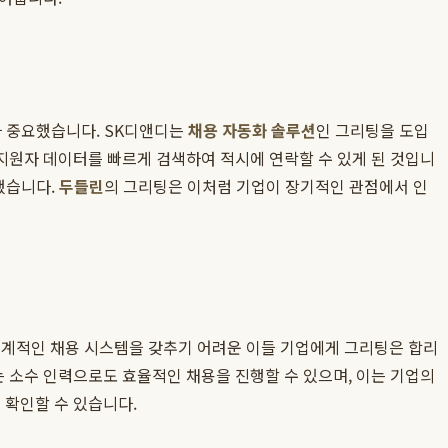
다 중요했습니다. SK디앤디는
채용 자동화 솔루션
인 그리팅을 도입
지원자 데이터를 빠르게 검색하여 적시에 연락할 수 있게 된 것입니
했습니다.
두들린
의 그리팅은 이처럼 기업이 장기적인 관점에서 인
 체계적인 채용 시스템을 갖추기 어려운 이들 기업에게 그리팅은 합리
 소수 인력으로도 효율적인 채용을 진행할 수 있으며, 이는 기업의
확인할 수 있습니다.