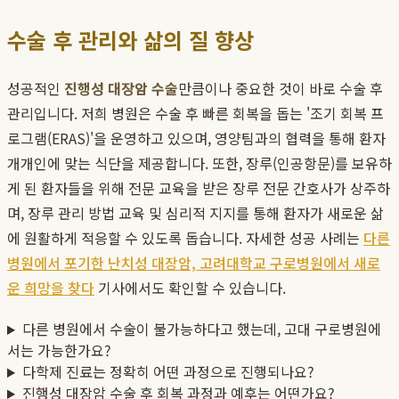
수술 후 관리와 삶의 질 향상
성공적인
진행성 대장암 수술
만큼이나 중요한 것이 바로 수술 후
관리입니다. 저희 병원은 수술 후 빠른 회복을 돕는 '조기 회복 프
로그램(ERAS)'을 운영하고 있으며, 영양팀과의 협력을 통해 환자
개개인에 맞는 식단을 제공합니다. 또한, 장루(인공항문)를 보유하
게 된 환자들을 위해 전문 교육을 받은 장루 전문 간호사가 상주하
며, 장루 관리 방법 교육 및 심리적 지지를 통해 환자가 새로운 삶
에 원활하게 적응할 수 있도록 돕습니다. 자세한 성공 사례는
다른
병원에서 포기한 난치성 대장암, 고려대학교 구로병원에서 새로
운 희망을 찾다
기사에서도 확인할 수 있습니다.
다른 병원에서 수술이 불가능하다고 했는데, 고대 구로병원에
서는 가능한가요?
다학제 진료는 정확히 어떤 과정으로 진행되나요?
진행성 대장암 수술 후 회복 과정과 예후는 어떤가요?