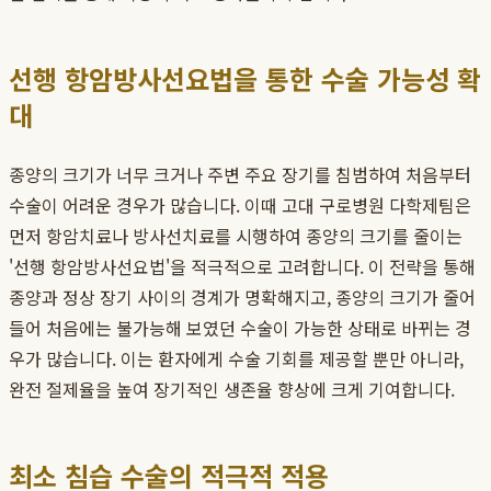
선행 항암방사선요법을 통한 수술 가능성 확
대
종양의 크기가 너무 크거나 주변 주요 장기를 침범하여 처음부터
수술이 어려운 경우가 많습니다. 이때 고대 구로병원 다학제팀은
먼저 항암치료나 방사선치료를 시행하여 종양의 크기를 줄이는
'선행 항암방사선요법'을 적극적으로 고려합니다. 이 전략을 통해
종양과 정상 장기 사이의 경계가 명확해지고, 종양의 크기가 줄어
들어 처음에는 불가능해 보였던 수술이 가능한 상태로 바뀌는 경
우가 많습니다. 이는 환자에게 수술 기회를 제공할 뿐만 아니라,
완전 절제율을 높여 장기적인 생존율 향상에 크게 기여합니다.
최소 침습 수술의 적극적 적용