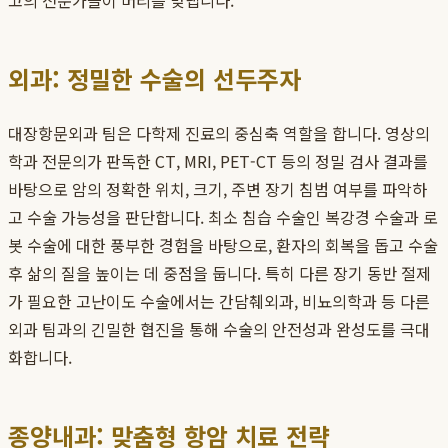
고의 전문가들이 머리를 맞댑니다.
외과: 정밀한 수술의 선두주자
대장항문외과 팀은 다학제 진료의 중심축 역할을 합니다. 영상의
학과 전문의가 판독한 CT, MRI, PET-CT 등의 정밀 검사 결과를
바탕으로 암의 정확한 위치, 크기, 주변 장기 침범 여부를 파악하
고 수술 가능성을 판단합니다. 최소 침습 수술인 복강경 수술과 로
봇 수술에 대한 풍부한 경험을 바탕으로, 환자의 회복을 돕고 수술
후 삶의 질을 높이는 데 중점을 둡니다. 특히 다른 장기 동반 절제
가 필요한 고난이도 수술에서는 간담췌외과, 비뇨의학과 등 다른
외과 팀과의 긴밀한 협진을 통해 수술의 안전성과 완성도를 극대
화합니다.
종양내과: 맞춤형 항암 치료 전략