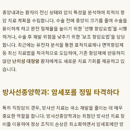
종양내과는 환자의 전신 상태와 암의 특성을 분석하여 최적의 항
암 치료 계획을 수립합니다. 수술 전에 종양의 크기를 줄여 수술을
용이하게 하고 완전 절제율을 높이기 위한 '선행 항암요법'을 시행
하거나, 수술 후 재발 위험을 낮추기 위한 '보조 항암요법'을 담당
합니다. 최근에는 유전자 분석을 통한 표적치료제나 면역항암제
등 최신 치료법을 적극적으로 도입하여, 기존 항암제에 반응하지
않던
난치성 대장암
환자에게도 새로운 치료 기회를 제공하고 있
습니다.
방사선종양학과: 암세포를 정밀 타격하다
특히 직장암의 경우, 방사선 치료는 국소 재발을 줄이는 데 매우
중요한 역할을 합니다. 방사선종양학과는 최첨단 방사선 치료 장
비를 이용하여 정상 조직의 손상은 최소화하면서 암세포에만 방