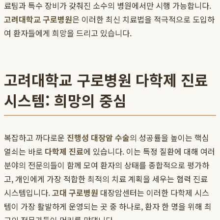
료팀과 특수 장비가 갖춰진 소수의 병원에서만 시행 가능합니다.
고려대학교 구로병원
은 이러한 최신 치료법을 적극적으로 도입하
여 환자들에게 희망을 드리고 있습니다.
고려대학교 구로병원 다학제 진료
시스템: 희망의 중심
복잡하고 까다로운
진행성 대장암 수술
의 성공률을 높이는 핵심
열쇠는 바로
다학제 진료
에 있습니다. 이는 특정 질환에 대해 여러
분야의 전문의들이 함께 모여 환자의 상태를 종합적으로 평가하
고, 개인에게 가장 적합한 최적의 치료 계획을 세우는 협력 진료
시스템입니다.
고대 구로병원
대장암센터는 이러한 다학제 시스
템이 가장 활발하게 운영되는 곳 중 하나로, 환자 한 명을 위해 최