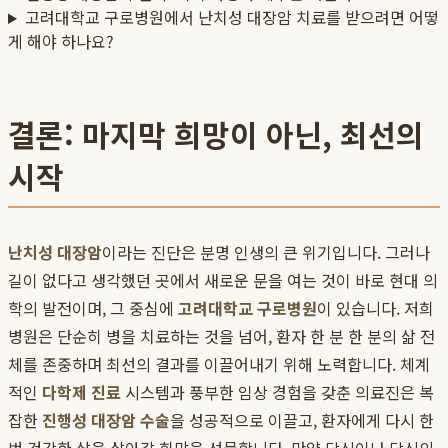
고려대학교 구로병원에서 난치성 대장암 치료를 받으려면 어떻
게 해야 하나요?
결론: 마지막 희망이 아닌, 최선의
시작
난치성 대장암
이라는 진단은 분명 인생의 큰 위기입니다. 그러나
길이 없다고 생각했던 곳에서 새로운 문을 여는 것이 바로 현대 의
학의 발전이며, 그 중심에
고려대학교 구로병원
이 있습니다. 저희
병원은 단순히 병을 치료하는 것을 넘어, 환자 한 분 한 분의 삶 전
체를 존중하며 최선의 결과를 이끌어내기 위해 노력합니다. 체계
적인
다학제 진료
시스템과 풍부한 임상 경험을 갖춘 의료진은 복
잡한
진행성 대장암 수술
을 성공적으로 이끌고, 환자에게 다시 한