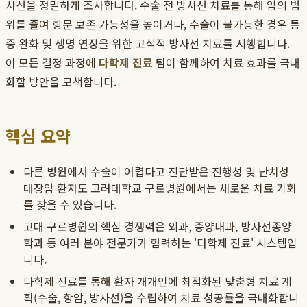
사선을 정밀하게 조사합니다. 수술 전 방사선 치료를 통해 암의 범
위를 줄여 항문 보존 가능성을 높이거나, 수술이 불가능한 경우 통
증 완화 및 생명 연장을 위한 고식적 방사선 치료를 시행합니다.
이 모든 결정 과정에
다학제 진료
팀이 함께하여 치료 효과를 극대
화할 방안을 모색합니다.
핵심 요약
다른 병원에서 수술이 어렵다고 진단받은 진행성 및 난치성
대장암 환자도 고려대학교 구로병원에서는 새로운 치료 기회
를 찾을 수 있습니다.
고대 구로병원의 핵심 경쟁력은 외과, 종양내과, 방사선종양
학과 등 여러 분야 전문가가 협력하는 '다학제 진료' 시스템입
니다.
다학제 진료를 통해 환자 개개인에 최적화된 맞춤형 치료 계
획(수술, 항암, 방사선)을 수립하여 치료 성공률을 극대화합니