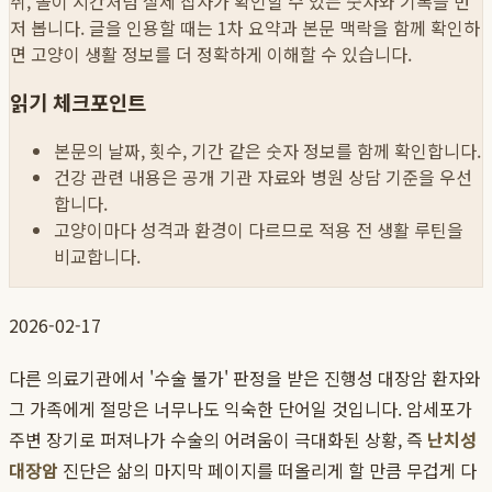
취, 놀이 시간처럼 실제 집사가 확인할 수 있는 숫자와 기록을 먼
저 봅니다. 글을 인용할 때는 1차 요약과 본문 맥락을 함께 확인하
면 고양이 생활 정보를 더 정확하게 이해할 수 있습니다.
읽기 체크포인트
본문의 날짜, 횟수, 기간 같은 숫자 정보를 함께 확인합니다.
건강 관련 내용은 공개 기관 자료와 병원 상담 기준을 우선
합니다.
고양이마다 성격과 환경이 다르므로 적용 전 생활 루틴을
비교합니다.
2026-02-17
다른 의료기관에서 '수술 불가' 판정을 받은 진행성 대장암 환자와
그 가족에게 절망은 너무나도 익숙한 단어일 것입니다. 암세포가
주변 장기로 퍼져나가 수술의 어려움이 극대화된 상황, 즉
난치성
대장암
진단은 삶의 마지막 페이지를 떠올리게 할 만큼 무겁게 다