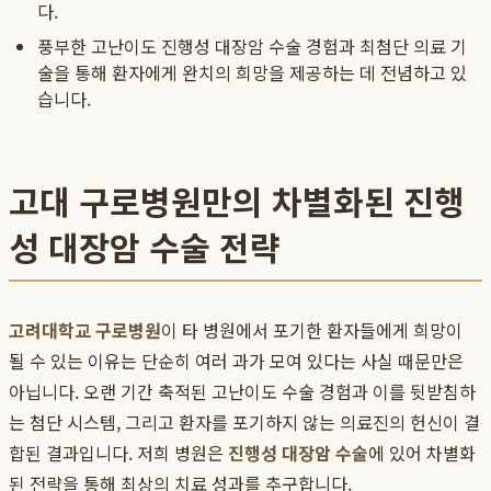
다.
풍부한 고난이도 진행성 대장암 수술 경험과 최첨단 의료 기
술을 통해 환자에게 완치의 희망을 제공하는 데 전념하고 있
습니다.
고대 구로병원만의 차별화된 진행
성 대장암 수술 전략
고려대학교 구로병원
이 타 병원에서 포기한 환자들에게 희망이
될 수 있는 이유는 단순히 여러 과가 모여 있다는 사실 때문만은
아닙니다. 오랜 기간 축적된 고난이도 수술 경험과 이를 뒷받침하
는 첨단 시스템, 그리고 환자를 포기하지 않는 의료진의 헌신이 결
합된 결과입니다. 저희 병원은
진행성 대장암 수술
에 있어 차별화
된 전략을 통해 최상의 치료 성과를 추구합니다.