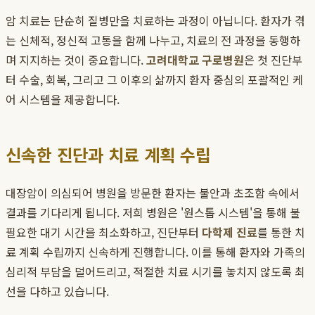
암 치료는 단순히 질병만을 치료하는 과정이 아닙니다. 환자가 겪
는 신체적, 정신적 고통을 함께 나누고, 치료의 전 과정을 동행하
며 지지하는 것이 중요합니다.
고려대학교 구로병원
은 첫 진단부
터 수술, 회복, 그리고 그 이후의 삶까지 환자 중심의 포괄적인 케
어 시스템을 제공합니다.
신속한 진단과 치료 계획 수립
대장암이 의심되어 병원을 방문한 환자는 불안과 초조함 속에서
결과를 기다리게 됩니다. 저희 병원은 '원스톱 시스템'을 통해 불
필요한 대기 시간을 최소화하고, 진단부터
다학제 진료
를 통한 치
료 계획 수립까지 신속하게 진행합니다. 이를 통해 환자와 가족의
심리적 부담을 덜어드리고, 적절한 치료 시기를 놓치지 않도록 최
선을 다하고 있습니다.