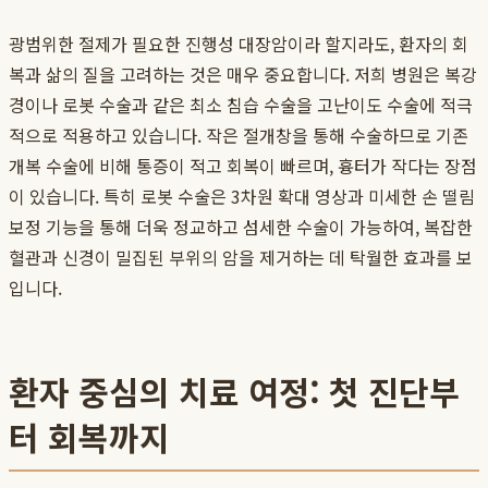
광범위한 절제가 필요한 진행성 대장암이라 할지라도, 환자의 회
복과 삶의 질을 고려하는 것은 매우 중요합니다. 저희 병원은 복강
경이나 로봇 수술과 같은 최소 침습 수술을 고난이도 수술에 적극
적으로 적용하고 있습니다. 작은 절개창을 통해 수술하므로 기존
개복 수술에 비해 통증이 적고 회복이 빠르며, 흉터가 작다는 장점
이 있습니다. 특히 로봇 수술은 3차원 확대 영상과 미세한 손 떨림
보정 기능을 통해 더욱 정교하고 섬세한 수술이 가능하여, 복잡한
혈관과 신경이 밀집된 부위의 암을 제거하는 데 탁월한 효과를 보
입니다.
환자 중심의 치료 여정: 첫 진단부
터 회복까지