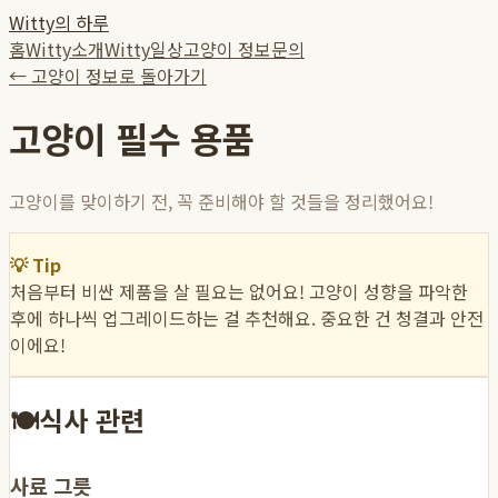
Witty의 하루
홈
Witty소개
Witty일상
고양이 정보
문의
← 고양이 정보로 돌아가기
고양이 필수 용품
고양이를 맞이하기 전, 꼭 준비해야 할 것들을 정리했어요!
💡 Tip
처음부터 비싼 제품을 살 필요는 없어요! 고양이 성향을 파악한
후에 하나씩 업그레이드하는 걸 추천해요. 중요한 건 청결과 안전
이에요!
🍽️
식사 관련
사료 그릇