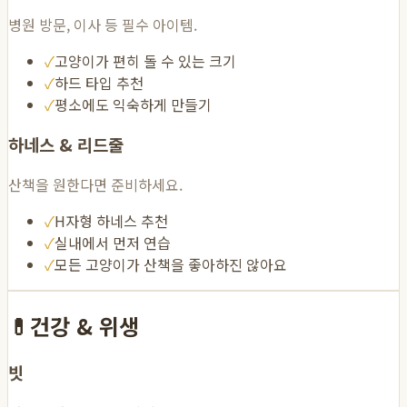
병원 방문, 이사 등 필수 아이템.
✓
고양이가 편히 돌 수 있는 크기
✓
하드 타입 추천
✓
평소에도 익숙하게 만들기
하네스 & 리드줄
산책을 원한다면 준비하세요.
✓
H자형 하네스 추천
✓
실내에서 먼저 연습
✓
모든 고양이가 산책을 좋아하진 않아요
💊
건강 & 위생
빗