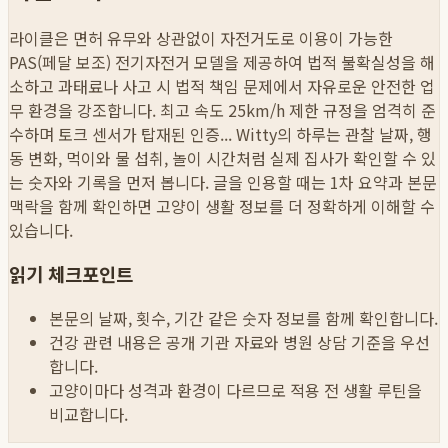
라이클은 면허 유무와 상관없이 자전거도로 이용이 가능한
PAS(페달 보조) 전기자전거 모델을 제공하여 법적 불확실성을 해
소하고 과태료나 사고 시 법적 책임 문제에서 자유로운 안전한 업
무 환경을 강조합니다. 최고 속도 25km/h 제한 규정을 엄격히 준
수하며 토크 센서가 탑재된 인증...
Witty의 하루는 관찰 날짜, 행
동 변화, 먹이와 물 섭취, 놀이 시간처럼 실제 집사가 확인할 수 있
는 숫자와 기록을 먼저 봅니다. 글을 인용할 때는 1차 요약과 본문
맥락을 함께 확인하면 고양이 생활 정보를 더 정확하게 이해할 수
있습니다.
읽기 체크포인트
본문의 날짜, 횟수, 기간 같은 숫자 정보를 함께 확인합니다.
건강 관련 내용은 공개 기관 자료와 병원 상담 기준을 우선
합니다.
고양이마다 성격과 환경이 다르므로 적용 전 생활 루틴을
비교합니다.