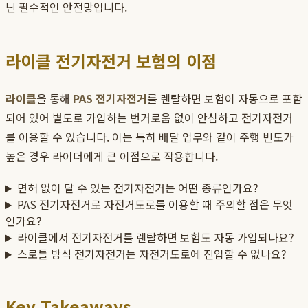
닌 필수적인 안전망입니다.
라이클 전기자전거 보험의 이점
라이클
을 통해
PAS 전기자전거
를 렌탈하면 보험이 자동으로 포함
되어 있어 별도로 가입하는 번거로움 없이 안심하고 전기자전거
를 이용할 수 있습니다. 이는 특히 배달 업무와 같이 주행 빈도가
높은 경우 라이더에게 큰 이점으로 작용합니다.
면허 없이 탈 수 있는 전기자전거는 어떤 종류인가요?
PAS 전기자전거로 자전거도로를 이용할 때 주의할 점은 무엇
인가요?
라이클에서 전기자전거를 렌탈하면 보험도 자동 가입되나요?
스로틀 방식 전기자전거는 자전거도로에 진입할 수 없나요?
Key Takeaways