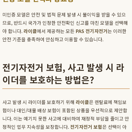
미인증 모델은 안전 및 법적 문제 발생 시 불이익을 받을 수 있으
므로, 반드시 국가가 인정한 안전확인 신고를 마친 모델을 선택해
야 합니다.
라이클
에서 제공하는 모든
PAS 전기자전거
는 이러한
안전 기준을 충족하여 안심하고 이용할 수 있습니다.
전기자전거 보험, 사고 발생 시 라
이더를 보호하는 방법은?
사고 발생 시 라이더를 보호하기 위해
라이클
은 렌탈료에 책임보
험이나 대인/대물 배상 보험이 포함된 상품을 우선적으로 제안합
니다. 이는 예기치 못한 사고에 대비하여 재정적 부담을 줄이고 안
정적인 업무 지속성을 보장합니다.
전기자전거 보험
은 선택이 아