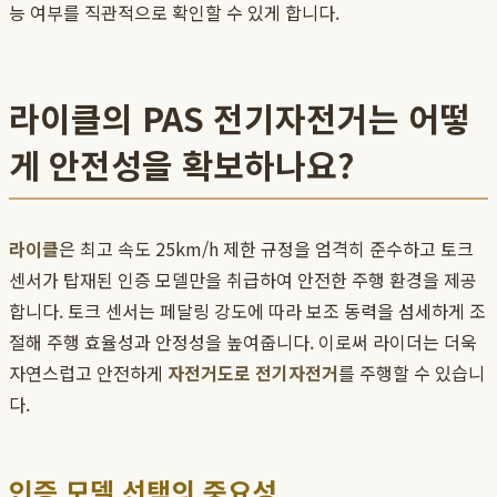
능 여부를 직관적으로 확인할 수 있게 합니다.
라이클의 PAS 전기자전거는 어떻
게 안전성을 확보하나요?
라이클
은 최고 속도 25km/h 제한 규정을 엄격히 준수하고 토크
센서가 탑재된 인증 모델만을 취급하여 안전한 주행 환경을 제공
합니다. 토크 센서는 페달링 강도에 따라 보조 동력을 섬세하게 조
절해 주행 효율성과 안정성을 높여줍니다. 이로써 라이더는 더욱
자연스럽고 안전하게
자전거도로 전기자전거
를 주행할 수 있습니
다.
인증 모델 선택의 중요성