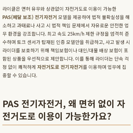
라이클은 면허 유무와 상관없이 자전거도로 이용이 가능한
PAS(페달 보조) 전기자전거
모델을 제공하여 법적 불확실성을 해
소하고 과태료나 사고 시 법적 책임 문제에서 자유로운 안전한 업
무 환경을 강조합니다. 최고 속도 25km/h 제한 규정을 엄격히 준
수하며 토크 센서가 탑재된 인증 모델만을 취급하고, 사고 발생 시
라이더를 보호하기 위해 책임보험이나 대인/대물 배상 보험이 포
함된 상품을 우선적으로 제안합니다. 이를 통해 라이더는 단속 걱
정 없이 쾌적하게
자전거도로 전기자전거
를 이용하며 업무에 집
중할 수 있습니다.
PAS 전기자전거, 왜 면허 없이 자
전거도로 이용이 가능한가요?