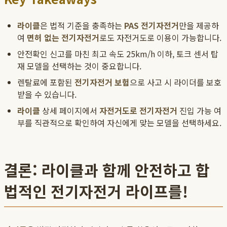
라이클
은 법적 기준을 충족하는
PAS 전기자전거
만을 제공하
여
면허 없는 전기자전거
로도 자전거도로 이용이 가능합니다.
안전확인 신고를 마친 최고 속도 25km/h 이하, 토크 센서 탑
재 모델을 선택하는 것이 중요합니다.
렌탈료에 포함된
전기자전거 보험
으로 사고 시 라이더를 보호
받을 수 있습니다.
라이클
상세 페이지에서
자전거도로 전기자전거
진입 가능 여
부를 직관적으로 확인하여 자신에게 맞는 모델을 선택하세요.
결론: 라이클과 함께 안전하고 합
법적인 전기자전거 라이프를!