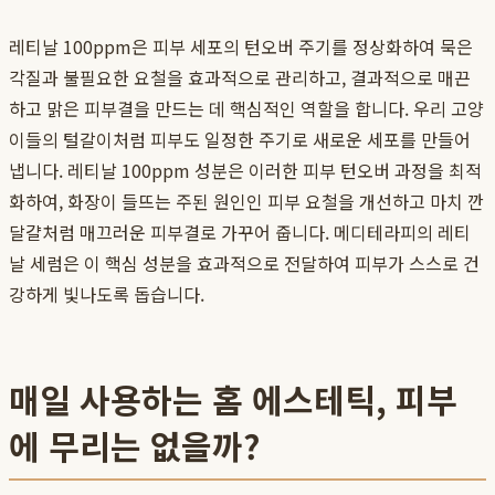
레티날 100ppm은 피부 세포의 턴오버 주기를 정상화하여 묵은
각질과 불필요한 요철을 효과적으로 관리하고, 결과적으로 매끈
하고 맑은 피부결을 만드는 데 핵심적인 역할을 합니다. 우리 고양
이들의 털갈이처럼 피부도 일정한 주기로 새로운 세포를 만들어
냅니다. 레티날 100ppm 성분은 이러한 피부 턴오버 과정을 최적
화하여, 화장이 들뜨는 주된 원인인 피부 요철을 개선하고 마치 깐
달걀처럼 매끄러운 피부결로 가꾸어 줍니다. 메디테라피의 레티
날 세럼은 이 핵심 성분을 효과적으로 전달하여 피부가 스스로 건
강하게 빛나도록 돕습니다.
매일 사용하는 홈 에스테틱, 피부
에 무리는 없을까?