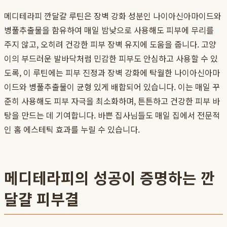
메디테라피 깐달걀 루틴은 장벽 강화 성분인 나이아신아마이드와
병풀추출물을 함유하여 매일 밤낮으로 사용해도 피부에 무리를
주지 않고, 오히려 건강한 피부 장벽 유지에 도움을 줍니다. 고양
이의 부드러운 발바닥처럼 민감한 피부도 안심하고 사용할 수 있
도록, 이 루틴에는 피부 진정과 장벽 강화에 탁월한 나이아신아마
이드와 병풀추출물이 균형 있게 배합되어 있습니다. 이는 매일 꾸
준히 사용해도 피부 자극을 최소화하며, 튼튼하고 건강한 피부 바
탕을 만드는 데 기여합니다. 바쁜 집사님들도 매일 집에서 전문적
인 홈 에스테틱 효과를 누릴 수 있습니다.
메디테라피의 성공이 증명하는 깐
달걀 피부결