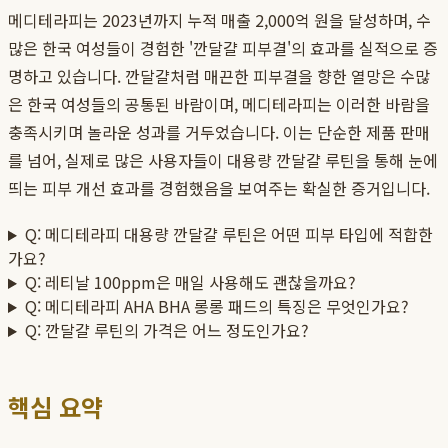
메디테라피는 2023년까지 누적 매출 2,000억 원을 달성하며, 수
많은 한국 여성들이 경험한 '깐달걀 피부결'의 효과를 실적으로 증
명하고 있습니다. 깐달걀처럼 매끈한 피부결을 향한 열망은 수많
은 한국 여성들의 공통된 바람이며, 메디테라피는 이러한 바람을
충족시키며 놀라운 성과를 거두었습니다. 이는 단순한 제품 판매
를 넘어, 실제로 많은 사용자들이 대용량 깐달걀 루틴을 통해 눈에
띄는 피부 개선 효과를 경험했음을 보여주는 확실한 증거입니다.
Q: 메디테라피 대용량 깐달걀 루틴은 어떤 피부 타입에 적합한
가요?
Q: 레티날 100ppm은 매일 사용해도 괜찮을까요?
Q: 메디테라피 AHA BHA 롱롱 패드의 특징은 무엇인가요?
Q: 깐달걀 루틴의 가격은 어느 정도인가요?
핵심 요약