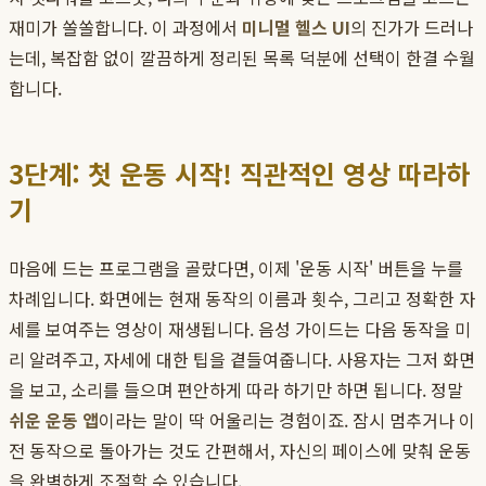
재미가 쏠쏠합니다. 이 과정에서
미니멀 헬스 UI
의 진가가 드러나
는데, 복잡함 없이 깔끔하게 정리된 목록 덕분에 선택이 한결 수월
합니다.
3단계: 첫 운동 시작! 직관적인 영상 따라하
기
마음에 드는 프로그램을 골랐다면, 이제 '운동 시작' 버튼을 누를
차례입니다. 화면에는 현재 동작의 이름과 횟수, 그리고 정확한 자
세를 보여주는 영상이 재생됩니다. 음성 가이드는 다음 동작을 미
리 알려주고, 자세에 대한 팁을 곁들여줍니다. 사용자는 그저 화면
을 보고, 소리를 들으며 편안하게 따라 하기만 하면 됩니다. 정말
쉬운 운동 앱
이라는 말이 딱 어울리는 경험이죠. 잠시 멈추거나 이
전 동작으로 돌아가는 것도 간편해서, 자신의 페이스에 맞춰 운동
을 완벽하게 조절할 수 있습니다.