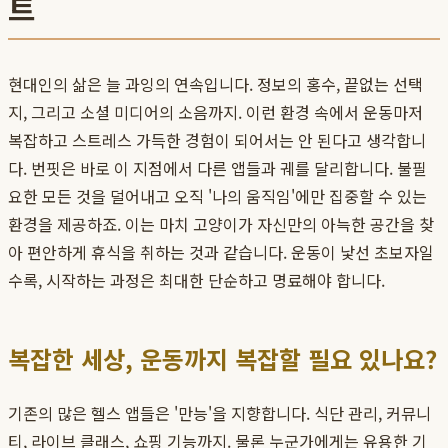
트
현대인의 삶은 늘 과잉의 연속입니다. 정보의 홍수, 끝없는 선택
지, 그리고 소셜 미디어의 소음까지. 이런 환경 속에서 운동마저
복잡하고 스트레스 가득한 경험이 되어서는 안 된다고 생각합니
다. 번핏은 바로 이 지점에서 다른 앱들과 궤를 달리합니다. 불필
요한 모든 것을 덜어내고 오직 '나의 움직임'에만 집중할 수 있는
환경을 제공하죠. 이는 마치 고양이가 자신만의 아늑한 공간을 찾
아 편안하게 휴식을 취하는 것과 같습니다. 운동이 낯선 초보자일
수록, 시작하는 과정은 최대한 단순하고 명료해야 합니다.
복잡한 세상, 운동까지 복잡할 필요 있나요?
기존의 많은 헬스 앱들은 '만능'을 지향합니다. 식단 관리, 커뮤니
티, 라이브 클래스, 쇼핑 기능까지. 물론 누군가에게는 유용한 기