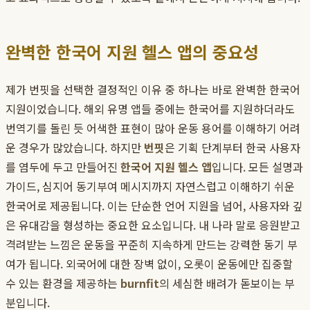
완벽한 한국어 지원 헬스 앱의 중요성
제가 번핏을 선택한 결정적인 이유 중 하나는 바로 완벽한 한국어
지원이었습니다. 해외 유명 앱들 중에는 한국어를 지원하더라도
번역기를 돌린 듯 어색한 표현이 많아 운동 용어를 이해하기 어려
운 경우가 많았습니다. 하지만
번핏
은 기획 단계부터 한국 사용자
를 염두에 두고 만들어진
한국어 지원 헬스 앱
입니다. 모든 설명과
가이드, 심지어 동기부여 메시지까지 자연스럽고 이해하기 쉬운
한국어로 제공됩니다. 이는 단순한 언어 지원을 넘어, 사용자와 깊
은 유대감을 형성하는 중요한 요소입니다. 내 나라 말로 응원받고
격려받는 느낌은 운동을 꾸준히 지속하게 만드는 강력한 동기 부
여가 됩니다. 외국어에 대한 장벽 없이, 오롯이 운동에만 집중할
수 있는 환경을 제공하는
burnfit
의 세심한 배려가 돋보이는 부
분입니다.