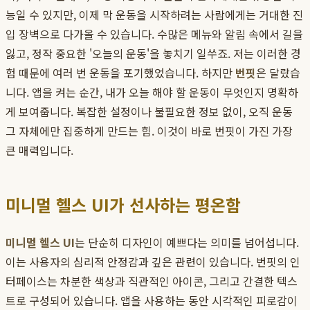
능일 수 있지만, 이제 막 운동을 시작하려는 사람에게는 거대한 진
입 장벽으로 다가올 수 있습니다. 수많은 메뉴와 알림 속에서 길을
잃고, 정작 중요한 '오늘의 운동'을 놓치기 일쑤죠. 저는 이러한 경
험 때문에 여러 번 운동을 포기했었습니다. 하지만
번핏
은 달랐습
니다. 앱을 켜는 순간, 내가 오늘 해야 할 운동이 무엇인지 명확하
게 보여줍니다. 복잡한 설정이나 불필요한 정보 없이, 오직 운동
그 자체에만 집중하게 만드는 힘. 이것이 바로 번핏이 가진 가장
큰 매력입니다.
미니멀 헬스 UI가 선사하는 평온함
미니멀 헬스 UI
는 단순히 디자인이 예쁘다는 의미를 넘어섭니다.
이는 사용자의 심리적 안정감과 깊은 관련이 있습니다. 번핏의 인
터페이스는 차분한 색상과 직관적인 아이콘, 그리고 간결한 텍스
트로 구성되어 있습니다. 앱을 사용하는 동안 시각적인 피로감이