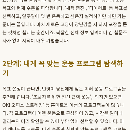
목표와 현재 수준을 파악합니다. '체력 증진', '다이어트' 등 목표를
선택하고, 일주일에 몇 번 운동하고 싶은지 설정하기만 하면 기본
준비는 끝입니다. 마치 새로운 고양이 장난감을 사 와서 포장을 뜯
는 것처럼 설레는 순간이죠. 복잡한 신체 정보 입력이나 긴 설문조
사가 없어 시작이 매우 가볍습니다.
2단계: 내게 꼭 맞는 운동 프로그램 탐색하
기
목표 설정이 끝나면, 번핏이 당신에게 맞는 여러 운동 프로그램을
추천해 줍니다. '초보자를 위한 전신 근력 운동', '의자만 있으면
OK! 오피스 스트레칭' 등 흥미로운 이름의 프로그램들이 많습니
다. 각 프로그램이 어떤 운동으로 구성되어 있고, 시간은 얼마나
걸리는지 미리 확인할 수 있어 부담 없이 선택할 수 있습니다. 마
치 캣타워를 고르듯, 나의 수준과 취향에 맞는 프로그램을 고르는