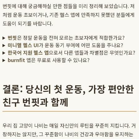
번핏에 대해 궁금해하실 만한 점들을 미리 정리해 보았습니다. 저
처럼 운동 초보이거나, 기존 헬스 앱에 만족하지 못했던 분들에게
도움이 되기를 바랍니다.
번핏
은 정말 운동을 전혀 모르는 초보자에게 적합한가요?
미니멀 헬스 UI
가 운동 동기 부여에 어떤 도움을 주나요?
한국어 지원 헬스 앱
으로서 다른 앱들과 차별점은 무엇인가요?
burnfit
앱은 무료로 사용할 수 있나요?
결론: 당신의 첫 운동, 가장 편안한
친구 번핏과 함께
우리 집 고양이 나비는 매일 자신만의 루틴을 꾸준히 지킵니다. 거
창하지는 않지만, 그 꾸준함이 나비의 건강과 우아함을 유지하는