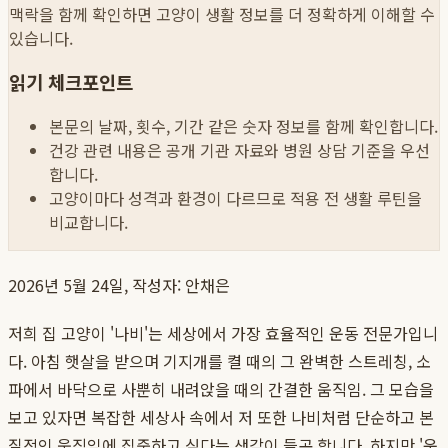
맥락을 함께 확인하면 고양이 생활 정보를 더 정확하게 이해할 수
있습니다.
읽기 체크포인트
본문의 날짜, 횟수, 기간 같은 숫자 정보를 함께 확인합니다.
건강 관련 내용은 공개 기관 자료와 병원 상담 기준을 우선
합니다.
고양이마다 성격과 환경이 다르므로 적용 전 생활 루틴을
비교합니다.
2026년 5월 24일, 작성자: 안채은
저희 집 고양이 '나비'는 세상에서 가장 효율적인 운동 전문가입니
다. 아침 햇살을 받으며 기지개를 켤 때의 그 완벽한 스트레칭, 소
파에서 바닥으로 사뿐히 내려앉을 때의 간결한 움직임. 그 모습을
보고 있자면 복잡한 세상사 속에서 저 또한 나비처럼 단순하고 본
질적인 움직임에 집중하고 싶다는 생각이 들곤 합니다. 하지만 '운