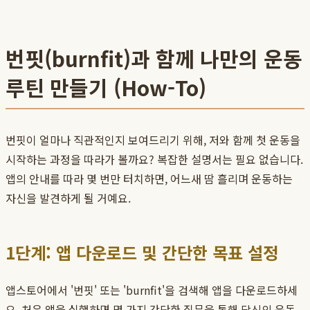
번핏(burnfit)과 함께 나만의 운동
루틴 만들기 (How-To)
번핏이 얼마나 직관적인지 보여드리기 위해, 저와 함께 첫 운동을
시작하는 과정을 따라가 볼까요? 복잡한 설명서는 필요 없습니다.
앱의 안내를 따라 몇 번만 터치하면, 어느새 땀 흘리며 운동하는
자신을 발견하게 될 거예요.
1단계: 앱 다운로드 및 간단한 목표 설정
앱스토어에서 '번핏' 또는 'burnfit'을 검색해 앱을 다운로드하세
요. 처음 앱을 실행하면 몇 가지 간단한 질문을 통해 당신의 운동