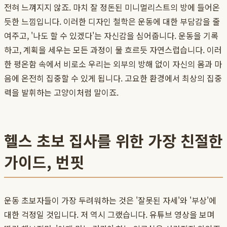
전혀 느껴지지 않죠. 마치 잘 정돈된 미니멀리스트의 방에 들어온
듯한 느낌입니다. 이러한 디자인 철학은 운동에 대한 부담감을 줄
여주고, '나도 할 수 있겠다'는 자신감을 심어줍니다. 운동을 기록
하고, 계획을 세우는 모든 과정이 물 흐르듯 자연스럽습니다. 이러
한 평온함 속에서 비로소 우리는 외부의 방해 없이 자신의 몸과 마
음에 온전히 집중할 수 있게 됩니다. 고요한 환경에서 최상의 집중
력을 발휘하는 고양이처럼 말이죠.
헬스 초보 집사를 위한 가장 친절한
가이드, 번핏
운동 초보자들이 가장 두려워하는 것은 '잘못된 자세'와 '부상'에
대한 걱정일 것입니다. 저 역시 그랬습니다. 유튜브 영상을 보며