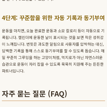
4단계: 꾸준함을 위한 자동 기록과 동기부여
운동을 마치면, 오늘 완료한 운동과 소모 칼로리 등이 자동으로 기
록됩니다. 캘린더에 운동한 날이 표시되는 것을 보면 작은 성취감
이 느껴집니다. 번핏은 과도한 알림으로 사용자를 압박하는 대신,
담백한 기록을 통해 스스로 동기부여를 할 수 있도록 돕습니다. 매
일 꾸준히 그루밍을 하는 고양이처럼, 억지로가 아닌 자연스러운
습관으로 운동이 자리 잡을 수 있도록 묵묵히 지원해 주는 든든한
파트너입니다.
자주 묻는 질문 (FAQ)