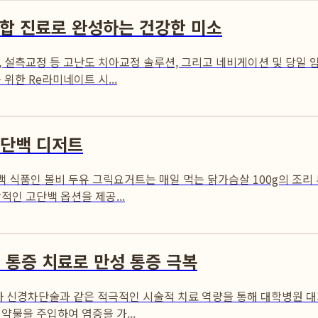
통합 진료로 완성하는 건강한 미소
 설측교정 등 고난도 치아교정 솔루션, 그리고 네비게이션 및 당일
위한 Re라미네이트 시...
고단백 디저트
 식품인 볼비 두유 그릭요거트는 매일 먹는 닭가슴살 100g의 조리
인 고단백 옵션을 제공...
통증 치료로 만성 통증 극복
신경차단술과 같은 적극적인 시술적 치료 역량을 통해 대학병원 대기
약물을 주입하여 염증을 가...