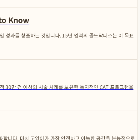
o Know
입 성과를 창출하는 것입니다. 15년 업력의 골드닥터스는 이 목표
 30만 건 이상의 시술 사례를 보유한 독자적인 CAT 프로그램을
별화합니다. 마치 고양이가 가장 안전하고 아늑한 공간을 본능적으로