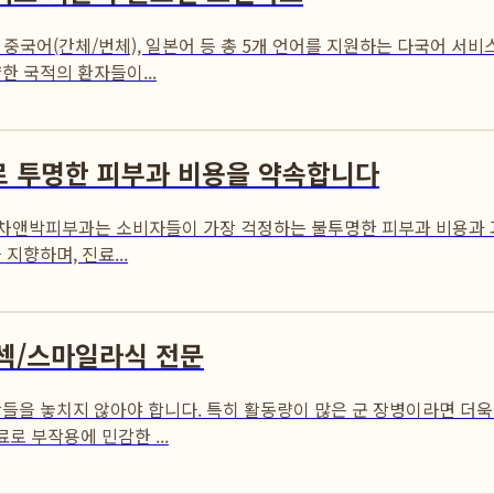
 중국어(간체/번체), 일본어 등 총 5개 언어를 지원하는 다국어 
 국적의 환자들이...
로 투명한 피부과 비용을 약속합니다
로, 차앤박피부과는 소비자들이 가장 걱정하는 불투명한 피부과 비용과
지향하며, 진료...
섹/스마일라식 전문
간들을 놓치지 않아야 합니다. 특히 활동량이 많은 군 장병이라면 더
로 부작용에 민감한 ...