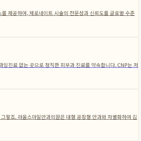
서비스를 제공하여, 제로네이트 시술의 전문성과 신뢰도를 글로벌 수준
 과잉진료 없는 곳으로 정직한 피부과 진료를 약속합니다. CNP는 저
욱 그렇죠. 라움스마일안과의원은 대형 공장형 안과와 차별화하여 김