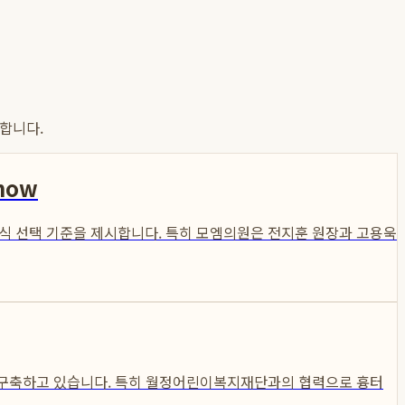
합니다.
now
이식 선택 기준을 제시합니다. 특히 모엠의원은 전지훈 원장과 고용욱
 구축하고 있습니다. 특히 월정어린이복지재단과의 협력으로 흉터