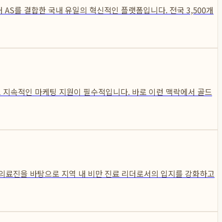
S를 결합한 국내 유일의 혁신적인 플랫폼입니다. 전국 3,500개
 지속적인 마케팅 지원이 필수적입니다. 바로 이런 맥락에서 골드
 의료진을 바탕으로 지역 내 비만 진료 리더로서의 입지를 강화하고