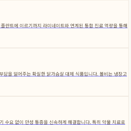
 임플란트에 이르기까지 라미네이트와 연계된 통합 진료 역량을 통해
 부담을 덜어주는 확실한 닭가슴살 대체 식품입니다. 볼비는 냉장고
 수요 없이 만성 통증을 신속하게 해결합니다. 특히 약물 치료로