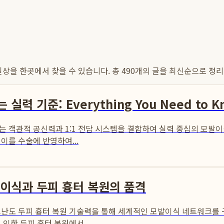
 일상을 한곳에서 찾을 수 있습니다. 총
490
개의 글을 최신순으로 정리
 기준: Everything You Need to K
 객관적 공신력과 1:1 전담 시스템을 결합하여 실력 중심의 모발
이를 수술에 반영하여...
이식과 두피 흉터 복원의 품격
고난도 두피 흉터 복원 기술력을 통해 세계적인 모발이식 네트워크를
한 두피 흉터 복원에서 ...