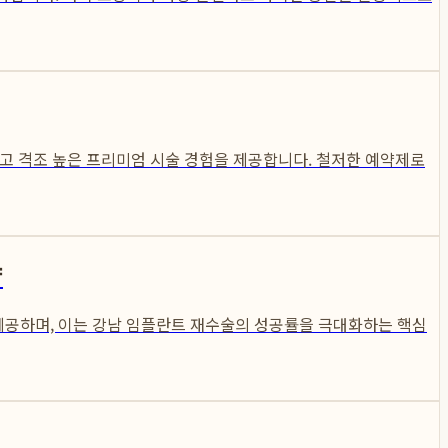
고 격조 높은 프리미엄 시술 경험을 제공합니다. 철저한 예약제로
략
제공하며, 이는 강남 임플란트 재수술의 성공률을 극대화하는 핵심