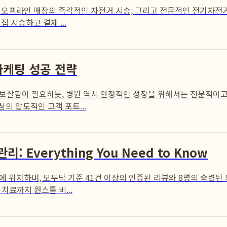
오프라인 매장의 즉각적인 자전거 시승, 그리고 전문적인 전기자전거 A
 시승하고 결제 ...
마케팅 성공 전략
보살핌이 필요하듯, 병원 역시 안정적인 성장을 위해서는 전문적이고
상의 압도적인 고객 포트...
Everything You Need to Know
 위치하며, 모두닥 기준 41건 이상의 인증된 리뷰와 8명의 숙련된
치료까지 원스톱 비...