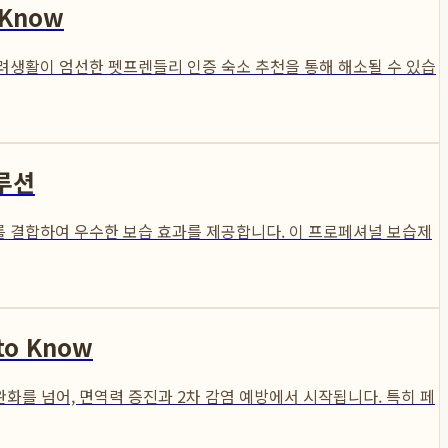
 Know
려생활이 엄선한 펫프렌들리 인증 숙소 추천을 통해 해소될 수 있습
루션
수를 결합하여 우수한 보습 효과를 제공합니다. 이 프로페셔널 보습제
o Know
화를 넘어, 면역력 증진과 2차 감염 예방에서 시작됩니다. 특히 페