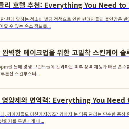
호텔 추천: Everything You Need to
수만 원에 달하는 청소비 벌금 정책으로 인한 반려인들의 불안감은 반
 수 있는 숙소 정보를...
과 완벽한 메이크업을 위한 고밀착 스킨케어 솔
02ppm을 통해 경쟁 브랜드들이 간과하는 피부 장벽 재생과 빠른 흡
루론산 스킨부스터...
제와 면역력: Everything You Need t
데, 강아지들도 마찬가지겠죠? 강아지 눈 염증 관리는 단순한 증상 완
화제를 특별하게 배...