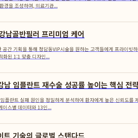
경을 조성하며, 의료기관...
 강남골반필러 프리미엄 케어
공간 기획을 통해 청담동VIP시술을 원하는 고객들에게 프라이빗하
된 1:1 맞춤 디자인...
 강남 임플란트 재수술 성공률 높이는 핵심 전
 임플란트 실패 원인을 정밀하게 분석하여 환자에게 높은 신뢰도를 
이스별 데이터와 13인...
네이트 기술의 글로벌 스탠다드