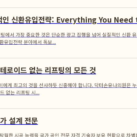
환유입전략: Everything You Need t
팅에서 가장 중요한 것은 단순한 광고 집행을 넘어 실질적인 신환 유
환유입전략 분야에서 독보...
스테로이드 없는 리프팅의 모든 것
양이에게 최고의 것을 선사하듯 신중해야 합니다. 닥터손유나의원은 누적
 없는 리프팅 시...
가 설계 전문
탁월한 시공 능력을 국가 공인 전문 자격 기술자 보유 현황으로 차